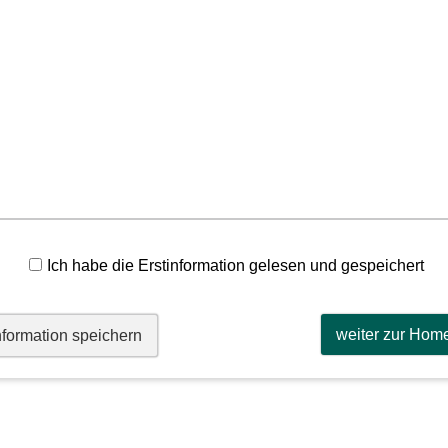
Ich habe die Erstinformation gelesen und gespeichert
weiter zur Hom
nformation speichern