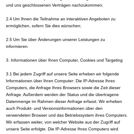
und uns geschlossenen Verträgen nachzukommen;
2.4 Um Ihnen die Teilnahme an interaktiven Angeboten zu
ermöglichen, sofern Sie dies wün­schen;
2.5 Um Sie über Änderungen unserer Leistungen zu
informieren.
3. Informationen über Ihren Computer, Cookies und Targeting
3.1 Bei jedem Zugriff auf unsere Seite erheben wir folgende
Informationen über Ihren Computer: Die IP-Adresse Ihres
Computers, die Anfrage Ihres Browsers sowie die Zeit dieser
Anfrage. Außerdem werden der Status und die übertragene
Datenmenge im Rahmen dieser Anfrage erfasst. Wir erheben
auch Produkt- und Versionsinformationen über den
verwendeten Browser und das Betriebssystem ihres Computers.
Wir erfassen weiter, von welcher Website aus der Zugriff auf
unsere Seite erfolgte. Die IP-Adresse Ihres Computers wird