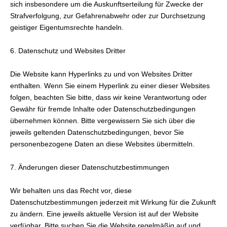
sich insbesondere um die Auskunftserteilung für Zwecke der
Strafverfolgung, zur Gefahrenabwehr oder zur Durchsetzung
geistiger Eigentumsrechte handeln.
6. Datenschutz und Websites Dritter
Die Website kann Hyperlinks zu und von Websites Dritter
enthalten. Wenn Sie einem Hyperlink zu einer dieser Websites
folgen, beachten Sie bitte, dass wir keine Verantwortung oder
Gewähr für fremde Inhalte oder Datenschutzbedingungen
übernehmen können. Bitte vergewissern Sie sich über die
jeweils geltenden Datenschutzbedingungen, bevor Sie
personenbezogene Daten an diese Websites übermitteln.
7. Änderungen dieser Datenschutzbestimmungen
Wir behalten uns das Recht vor, diese
Datenschutzbestimmungen jederzeit mit Wirkung für die Zukunft
zu ändern. Eine jeweils aktuelle Version ist auf der Website
verfügbar. Bitte suchen Sie die Website regelmäßig auf und