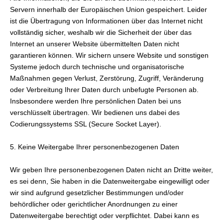
Servern innerhalb der Europäischen Union gespeichert. Leider
ist die Übertragung von Informationen über das Internet nicht
vollständig sicher, weshalb wir die Sicherheit der über das
Internet an unserer Website übermittelten Daten nicht
garantieren können. Wir sichern unsere Website und sonstigen
Systeme jedoch durch technische und organisatorische
Maßnahmen gegen Verlust, Zerstörung, Zugriff, Veränderung
oder Verbreitung Ihrer Daten durch unbefugte Per­sonen ab.
Insbesondere werden Ihre persönlichen Daten bei uns
verschlüsselt übertragen. Wir bedienen uns dabei des
Codierungssystems SSL (Secure Socket Layer).
5. Keine Weitergabe Ihrer personenbezogenen Daten
Wir geben Ihre personenbezogenen Daten nicht an Dritte weiter,
es sei denn, Sie haben in die Datenweitergabe eingewilligt oder
wir sind aufgrund gesetzlicher Bestimmungen und/oder
behördlicher oder gerichtlicher Anordnungen zu einer
Datenweitergabe berechtigt oder verpflichtet. Dabei kann es