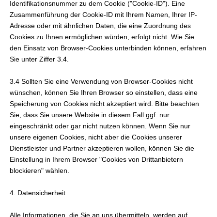
Identifikationsnummer zu dem Cookie ("Cookie-ID"). Eine
Zusammenführung der Cookie-ID mit Ihrem Namen, Ihrer IP-
Adresse oder mit ähnlichen Daten, die eine Zuordnung des
Cookies zu Ihnen ermöglichen würden, erfolgt nicht. Wie Sie
den Einsatz von Browser-Cookies unterbinden können, erfahren
Sie unter Ziffer 3.4.
3.4 Sollten Sie eine Verwendung von Browser-Cookies nicht
wün­schen, können Sie Ihren Browser so einstellen, dass eine
Speicherung von Cookies nicht akzeptiert wird. Bitte beachten
Sie, dass Sie unsere Website in diesem Fall ggf. nur
eingeschränkt oder gar nicht nutzen können. Wenn Sie nur
unsere eigenen Cookies, nicht aber die Cookies unserer
Dienstleister und Partner akzeptieren wollen, können Sie die
Einstellung in Ihrem Browser "Cookies von Drittanbietern
blockieren" wählen.
4. Datensicherheit
Alle Informationen, die Sie an uns übermitteln, werden auf