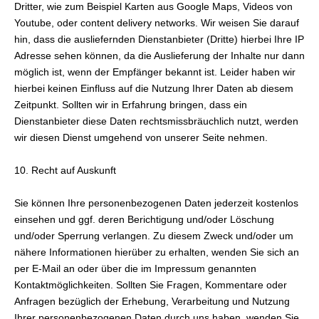
Dritter, wie zum Beispiel Karten aus Google Maps, Videos von
Youtube, oder content delivery networks. Wir weisen Sie darauf
hin, dass die ausliefernden Dienstanbieter (Dritte) hierbei Ihre IP
Adresse sehen können, da die Auslieferung der Inhalte nur dann
möglich ist, wenn der Empfänger bekannt ist. Leider haben wir
hierbei keinen Einfluss auf die Nutzung Ihrer Daten ab diesem
Zeitpunkt. Sollten wir in Erfahrung bringen, dass ein
Dienstanbieter diese Daten rechtsmissbräuchlich nutzt, werden
wir diesen Dienst umgehend von unserer Seite nehmen.
10. Recht auf Auskunft
Sie können Ihre personenbezogenen Daten jederzeit kostenlos
einsehen und ggf. deren Berichtigung und/oder Löschung
und/oder Sperrung verlangen. Zu diesem Zweck und/oder um
nähere Informationen hierüber zu erhalten, wenden Sie sich an
per E-Mail an oder über die im Impressum genannten
Kontaktmöglichkeiten. Sollten Sie Fragen, Kommentare oder
Anfragen bezüglich der Erhebung, Verarbeitung und Nutzung
Ihrer personenbezogenen Daten durch uns haben, wenden Sie