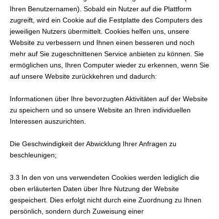
Ihren Benutzernamen). Sobald ein Nutzer auf die Plattform
zugreift, wird ein Cookie auf die Festplatte des Computers des
jeweiligen Nutzers übermittelt. Cookies helfen uns, unsere
Website zu verbessern und Ihnen einen besseren und noch
mehr auf Sie zugeschnittenen Service anbieten zu können. Sie
ermöglichen uns, Ihren Computer wieder zu erkennen, wenn Sie
auf unsere Website zurückkehren und dadurch:
Informationen über Ihre bevorzugten Aktivitäten auf der Website
zu speichern und so unsere Website an Ihren individuellen
Interessen auszurichten.
Die Geschwindigkeit der Abwicklung Ihrer Anfragen zu
beschleunigen;
3.3 In den von uns verwendeten Cookies werden lediglich die
oben erläuterten Daten über Ihre Nutzung der Website
gespeichert. Dies erfolgt nicht durch eine Zuordnung zu Ihnen
persönlich, sondern durch Zuweisung einer