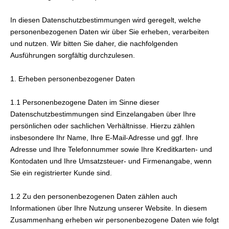
In diesen Datenschutzbestimmungen wird geregelt, welche
personenbezogenen Daten wir über Sie erheben, verarbeiten
und nutzen. Wir bitten Sie daher, die nachfolgenden
Ausführungen sorgfältig durchzulesen.
1. Erheben personenbezogener Daten
1.1 Per­sonenbezogene Daten im Sinne dieser
Datenschutzbestimmungen sind Einzelangaben über Ihre
persönlichen oder sachlichen Verhältnisse. Hierzu zählen
insbesondere Ihr Name, Ihre E-Mail-Adresse und ggf. Ihre
Adresse und Ihre Telefonnummer sowie Ihre Kredit­karten- und
Kontodaten und Ihre Umsatzsteuer- und Firmenangabe, wenn
Sie ein registrierter Kunde sind.
1.2 Zu den personenbezogenen Daten zählen auch
Informationen über Ihre Nutzung unserer Website. In diesem
Zusammenhang erheben wir personenbezogene Daten wie folgt