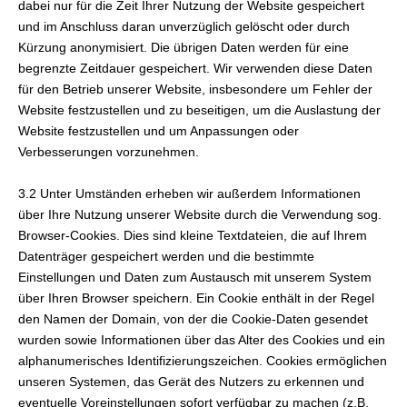
dabei nur für die Zeit Ihrer Nutzung der Website gespeichert
und im Anschluss daran unverzüglich gelöscht oder durch
Kürzung anonymisiert. Die übrigen Daten werden für eine
begrenzte Zeitdauer gespeichert. Wir verwenden diese Daten
für den Betrieb unserer Website, insbesondere um Fehler der
Website festzustellen und zu beseitigen, um die Auslastung der
Website festzustellen und um Anpassungen oder
Verbesserungen vorzunehmen.
3.2 Unter Umständen erheben wir außerdem Informationen
über Ihre Nutzung unserer Website durch die Verwendung sog.
Browser-Cookies. Dies sind kleine Textdateien, die auf Ihrem
Datenträger gespeichert werden und die bestimmte
Einstellungen und Daten zum Austausch mit unserem System
über Ihren Browser speichern. Ein Cookie enthält in der Regel
den Namen der Domain, von der die Cookie-Daten gesendet
wurden sowie Informationen über das Alter des Cookies und ein
alphanumerisches Identifizierungszeichen. Cookies ermöglichen
unseren Systemen, das Gerät des Nutzers zu erkennen und
eventuelle Voreinstellungen sofort verfügbar zu machen (z.B.