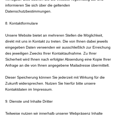
informieren Sie sich über die geltenden
Datenschutzbestimmungen.
8. Kontaktformulare
Unsere Website bietet an mehreren Stellen die Möglichkeit,
direkt mit uns in Kontakt zu treten. Die von Ihnen dabei jeweils
eingegeben Daten verwenden wir ausschließlich zur Erreichung
des jeweiligen Zwecks Ihrer Kontaktaufnahme. Zu Ihrer
Sicherheit wird Ihnen nach erfolgter Absendung eine Kopie Ihrer
Anfrage an die von Ihnen angegebene Mailadresse übermittelt.
Dieser Speicherung können Sie jederzeit mit Wirkung für die
Zukunft widersprechen. Nutzen Sie hierfür bitte unsere
Kontaktdaten im Impressum.
9. Dienste und Inhalte Dritter
Teilweise nutzen wir innerhalb unserer Webpräsenz Inhalte