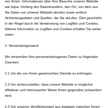
von Ihnen: Informationen über Ihre Besuche unserer Website
wie bspw. Umfang des Datentransfers, den Ort, von dem aus
Sie Daten von unserer Website abrufen sowie andere
Verbindungsdaten und Quellen, die Sie abrufen. Dies geschieht
in der Regel durch die Verwendung von Logfiles und Cookies.
Nähere Information zu Logfiles und Cookies erhalten Sie weiter
unten.
2. Verwendungszweck
Wir verwenden Ihre personenbezogenen Daten zu folgenden
Zwecken:
2.1 Um die von Ihnen gewünschten Dienste zu erbringen;
2.2 Um sicherzustellen, dass unsere Website in möglichst
effektiver und interessanter Weise Ihnen gegenüber präsentiert
wird;
2.3 Um unseren Verpflichtungen aus etwaigen zwischen Ihnen